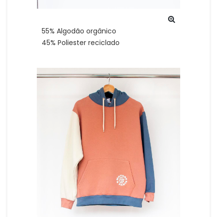
55% Algodão orgânico
45% Poliester reciclado