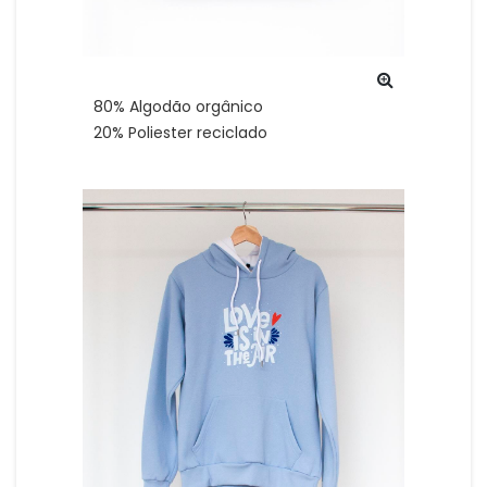
80% Algodão orgânico
20% Poliester reciclado