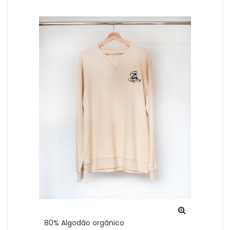
80% Algodão orgânico