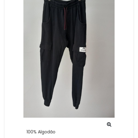
100% Algodão