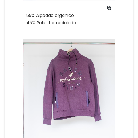
55% Algodão orgânico
45% Poliester reciclado