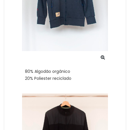
80% Algodão orgânico
20% Poliester reciclado