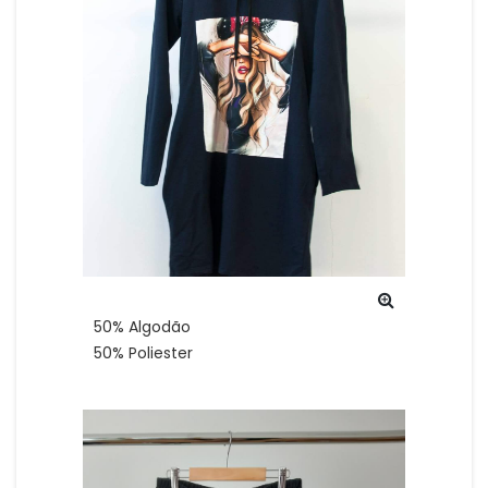
50% Algodão
50% Poliester