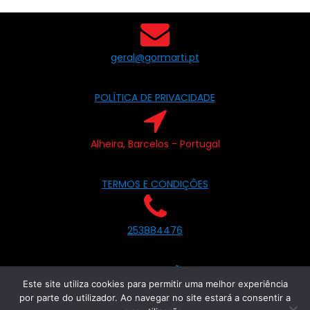
geral@gormarti.pt
POLÍTICA DE PRIVACIDADE
Alheira, Barcelos - Portugal
TERMOS E CONDIÇÕES
253884476
LIVRO DE RECLAMAÇÕES ON-LINE
Este site utiliza cookies para permitir uma melhor experiência
por parte do utilizador. Ao navegar no site estará a consentir a