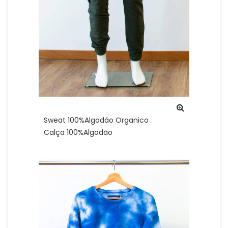
Sweat 100%Algodão Organico
Calça 100%Algodão