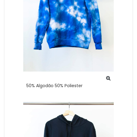
50% Algodão 50% Poliester