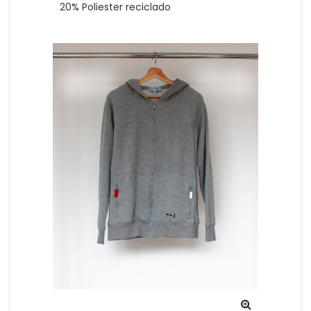
20% Poliester reciclado