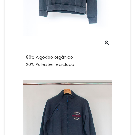
80% Algodão orgânico
20% Poliester reciclado