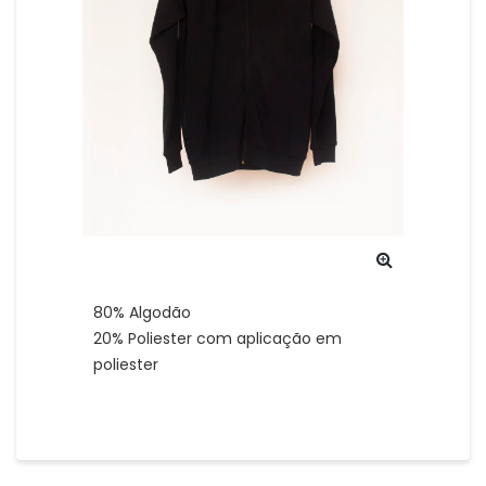
80% Algodão
20% Poliester com aplicação em
poliester